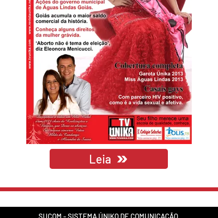
Leia
SUCOM - SISTEMA ÚNIKO DE COMUNICAÇÃO