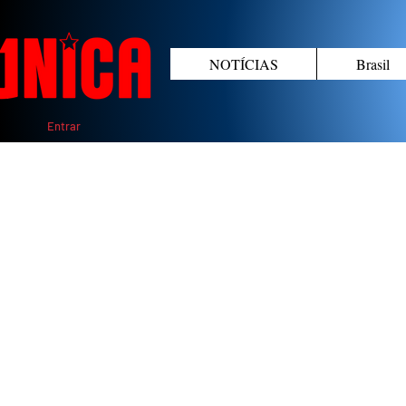
NOTÍCIAS
Brasil
Entrar