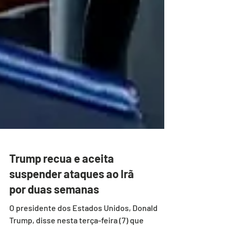
Trump recua e aceita
suspender ataques ao Irã
por duas semanas
O presidente dos Estados Unidos, Donald