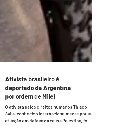
Ativista brasileiro é
deportado da Argentina
por ordem de Milei