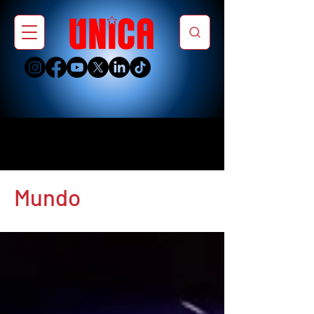
Mundo