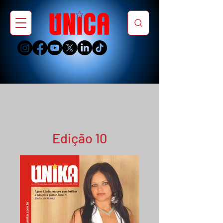
Edição 10