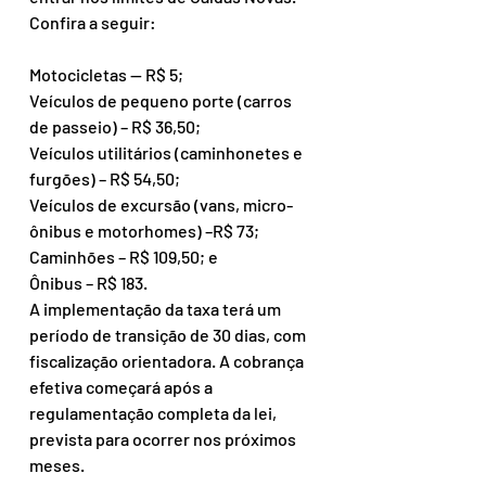
Confira a seguir:
Motocicletas — R$ 5;
Veículos de pequeno porte (carros 
de passeio) – R$ 36,50;
Veículos utilitários (caminhonetes e 
furgões) – R$ 54,50;
Veículos de excursão (vans, micro-
ônibus e motorhomes) –R$ 73;
Caminhões – R$ 109,50; e
Ônibus – R$ 183.
A implementação da taxa terá um 
período de transição de 30 dias, com 
fiscalização orientadora. A cobrança 
efetiva começará após a 
regulamentação completa da lei, 
prevista para ocorrer nos próximos 
meses.