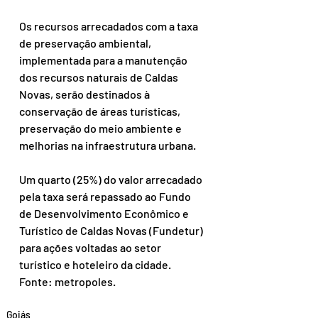
Os recursos arrecadados com a taxa 
de preservação ambiental, 
implementada para a manutenção 
dos recursos naturais de Caldas 
Novas, serão destinados à 
conservação de áreas turísticas, 
preservação do meio ambiente e 
melhorias na infraestrutura urbana.
Um quarto (25%) do valor arrecadado 
pela taxa será repassado ao Fundo 
de Desenvolvimento Econômico e 
Turístico de Caldas Novas (Fundetur) 
para ações voltadas ao setor 
turístico e hoteleiro da cidade.
Fonte: metropoles.
Goiás