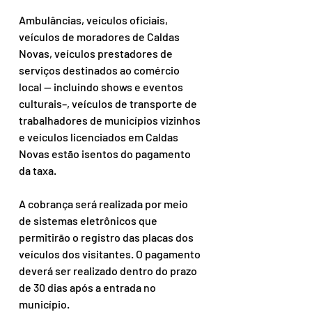
Ambulâncias, veículos oficiais, 
veículos de moradores de Caldas 
Novas, veículos prestadores de 
serviços destinados ao comércio 
local — incluindo shows e eventos 
culturais–, veículos de transporte de 
trabalhadores de municípios vizinhos 
e veículos licenciados em Caldas 
Novas estão isentos do pagamento 
da taxa.
A cobrança será realizada por meio 
de sistemas eletrônicos que 
permitirão o registro das placas dos 
veículos dos visitantes. O pagamento 
deverá ser realizado dentro do prazo 
de 30 dias após a entrada no 
município.