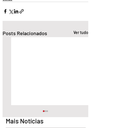
Posts Relacionados
Ver tudo
Mais Notícias