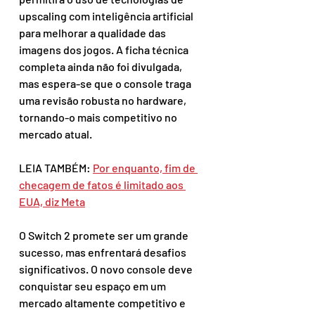
upscaling com inteligência artificial 
para melhorar a qualidade das 
imagens dos jogos. A ficha técnica 
completa ainda não foi divulgada, 
mas espera-se que o console traga 
uma revisão robusta no hardware, 
tornando-o mais competitivo no 
mercado atual.
LEIA TAMBÉM: 
Por enquanto, fim de 
checagem de fatos é limitado aos 
EUA, diz Meta
O Switch 2 promete ser um grande 
sucesso, mas enfrentará desafios 
significativos. O novo console deve 
conquistar seu espaço em um 
mercado altamente competitivo e 