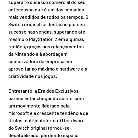
superar o sucesso comercial do seu 
antecessor, que é um dos consoles 
mais vendidos de todos os tempos. O 
Switch original se destacou por seu 
sucesso nas vendas, superando até 
mesmo o PlayStation 2 em algumas 
regiões, graças aos relançamentos 
da Nintendo e à abordagem 
conservadora da empresa em 
aproveitar ao máximo o hardware e a 
criatividade nos jogos.
Entretanto, a Era dos Exclusivos 
parece estar chegando ao fim, com 
um movimento liderado pela 
Microsoft e a crescente tendência de 
títulos multiplataforma. O hardware 
do Switch original tornou-se 
desatualizado, perdendo espaço 