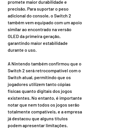
promete maior durabilidade e 
precisão. Para suportar o peso 
adicional do console, o Switch 2 
também vem equipado com um apoio 
similar ao encontrado na versão 
OLED da primeira geração, 
garantindo maior estabilidade 
durante o uso.
A Nintendo também confirmou que o 
Switch 2 será retrocompatível com o 
Switch atual, permitindo que os 
jogadores utilizem tanto cópias 
físicas quanto digitais dos jogos 
existentes. No entanto, é importante 
notar que nem todos os jogos serão 
totalmente compatíveis, e a empresa 
já destacou que alguns títulos 
podem apresentar limitações.