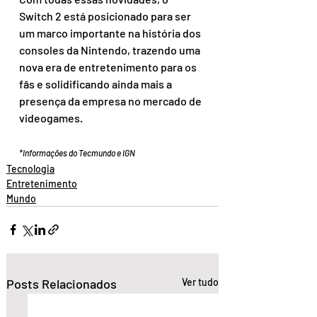
Switch 2 está posicionado para ser 
um marco importante na história dos 
consoles da Nintendo, trazendo uma 
nova era de entretenimento para os 
fãs e solidificando ainda mais a 
presença da empresa no mercado de 
videogames.
*Informações do Tecmundo e IGN
Tecnologia
Entretenimento
Mundo
Posts Relacionados
Ver tudo