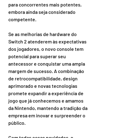
para concorrentes mais potentes, 
embora ainda seja considerado 
competente.
Se as melhorias de hardware do 
Switch 2 atenderem às expectativas 
dos jogadores, o novo console tem 
potencial para superar seu 
antecessor e conquistar uma ampla 
margem de sucesso. A combinação 
de retrocompatibilidade, design 
aprimorado e novas tecnologias 
promete expandir a experiência de 
jogo que já conhecemos e amamos 
da Nintendo, mantendo a tradição da 
empresa em inovar e surpreender o 
público.
Com todas essas novidades, o 