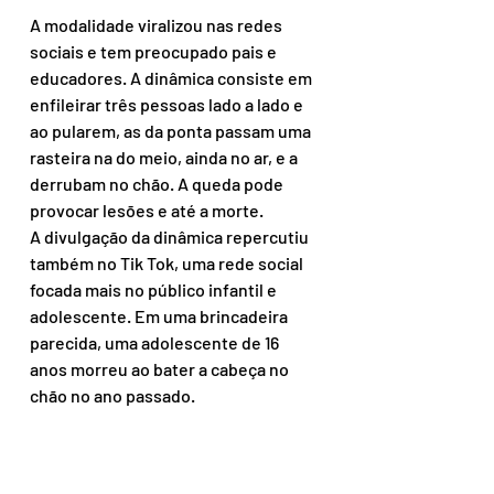
A modalidade viralizou nas redes 
sociais e tem preocupado pais e 
educadores. A dinâmica consiste em 
enfileirar três pessoas lado a lado e 
ao pularem, as da ponta passam uma 
rasteira na do meio, ainda no ar, e a 
derrubam no chão. A queda pode 
provocar lesões e até a morte.
A divulgação da dinâmica repercutiu 
também no Tik Tok, uma rede social 
focada mais no público infantil e 
adolescente. Em uma brincadeira 
parecida, uma adolescente de 16 
anos morreu ao bater a cabeça no 
chão no ano passado.