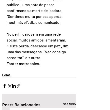
publicou uma nota de pesar 
confirmando a morte de Isadora. 
“Sentimos muito por essa perda 
inestimável”, diz o comunicado.
No perfil da jovem em uma rede 
social, muitos amigos lamentaram. 
“Triste perda, descanse em paz”, diz 
uma das mensagens. “Não consigo 
acreditar”, diz outra.
Fonte: metropoles.
Goiás
Posts Relacionados
Ver tudo