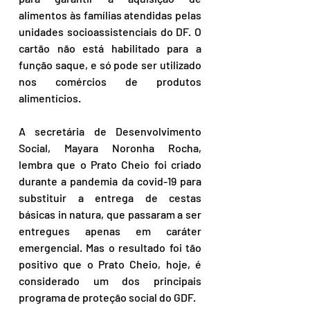
alimentos às famílias atendidas pelas 
unidades socioassistenciais do DF. O 
cartão não está habilitado para a 
função saque, e só pode ser utilizado 
nos comércios de produtos 
alimentícios.
A secretária de Desenvolvimento 
Social, Mayara Noronha Rocha, 
lembra que o Prato Cheio foi criado 
durante a pandemia da covid-19 para 
substituir a entrega de cestas 
básicas in natura, que passaram a ser 
entregues apenas em caráter 
emergencial. Mas o resultado foi tão 
positivo que o Prato Cheio, hoje, é 
considerado um dos principais 
programa de proteção social do GDF.