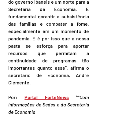
do governo Ibaneis e um norte para a 
Secretaria de Economia. É 
fundamental garantir a subsistência 
das famílias e combater a fome, 
especialmente em um momento de 
pandemia. E é por isso que a nossa 
pasta se esforça para aportar 
recursos que permitam a 
continuidade de programas tão 
importantes quanto esse”, afirma o 
secretário de Economia, André 
Clemente.
Por: 
Portal ForteNews
 *
*Com 
informações da Sedes e da Secretaria 
de Economia