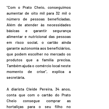
“Com o Prato Cheio, conseguimos 
aumentar de oito mil para 32 mil o 
número de pessoas beneficiadas. 
Além de atender às necessidades 
básicas e garantir segurança 
alimentar e nutricional das pessoas 
em risco social, o cartão ainda 
garante autonomia aos beneficiários, 
que podem escolher no mercado os 
produtos que a família precisa. 
Também ajuda o comércio local neste 
momento de crise”, explica a 
secretária.
A diarista Cleide Pereira, 34 anos, 
conta que com o cartão do Prato 
Cheio consegue comprar as 
hortaliças para o seu filho no 