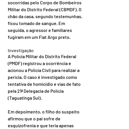
socorridas pelo Corpo de Bombeiros 
Militar do Distrito Federal (CBMDF). O 
chão da casa, segundo testemunhas, 
ficou tomado de sangue. Em 
seguida, o agressor e familiares 
fugiram em um Fiat Argo preto.
Investigação
A Polícia Militar do Distrito Federal 
(PMDF) registrou a ocorrência e 
acionou a Polícia Civil para realizar a 
perícia. O caso é investigado como 
tentativa de homicídio e vias de fato 
pela 21ª Delegacia de Polícia 
(Taguatinga Sul).
Em depoimento, o filho do suspeito 
afirmou que o pai sofre de 
esquizofrenia e que teria apenas 