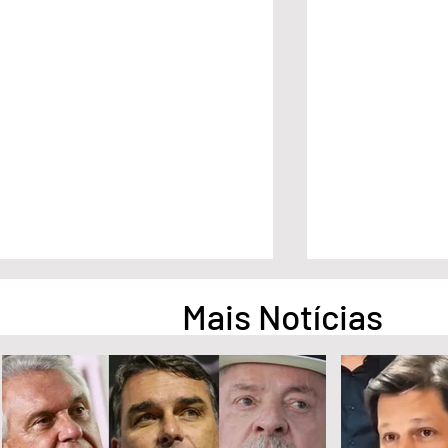
Mais Notícias