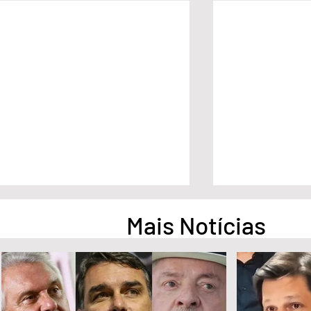
Mais Notícias