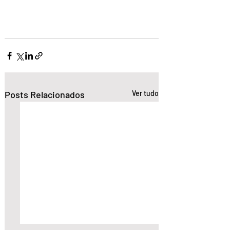
Posts Relacionados
Ver tudo