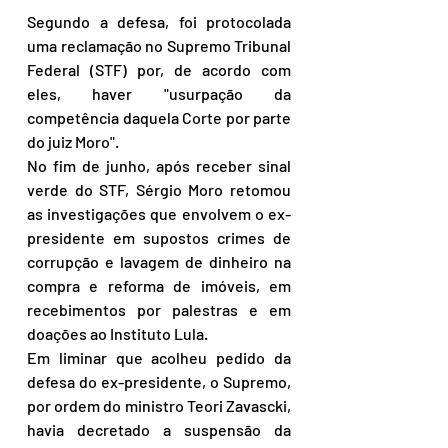
Segundo a defesa, foi protocolada 
uma reclamação no Supremo Tribunal 
Federal (STF) por, de acordo com 
eles, haver "usurpação da 
competência daquela Corte por parte 
do juiz Moro".
No fim de junho, após receber sinal 
verde do STF, Sérgio Moro retomou 
as investigações que envolvem o ex-
presidente em supostos crimes de 
corrupção e lavagem de dinheiro na 
compra e reforma de imóveis, em 
recebimentos por palestras e em 
doações ao Instituto Lula.
Em liminar que acolheu pedido da 
defesa do ex-presidente, o Supremo, 
por ordem do ministro Teori Zavascki, 
havia decretado a suspensão da 