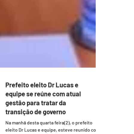
Prefeito eleito Dr Lucas e
equipe se reúne com atual
gestão para tratar da
transição de governo
Na manhã desta quarta feira(2), o prefeito