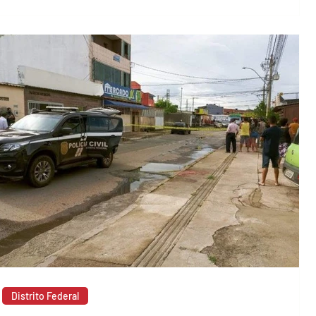
Distrito Federal