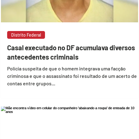
Distrito Federal
Casal executado no DF acumulava diversos
antecedentes criminais
Polícia suspeita de que o homem integrava uma facção
criminosa e que o assassinato foi resultado de um acerto de
contas entre grupos...