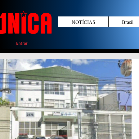
NOTÍCIAS
Brasil
Entrar