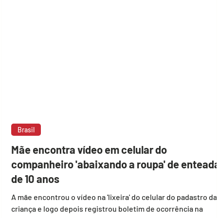
Brasil
Mãe encontra vídeo em celular do
companheiro 'abaixando a roupa' de entead
de 10 anos
A mãe encontrou o vídeo na 'lixeira' do celular do padastro da
criança e logo depois registrou boletim de ocorrência na