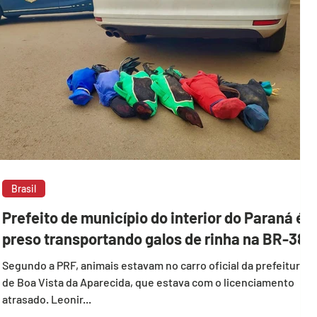
Brasil
Prefeito de município do interior do Paraná é
preso transportando galos de rinha na BR-386
Segundo a PRF, animais estavam no carro oficial da prefeitura
de Boa Vista da Aparecida, que estava com o licenciamento
atrasado. Leonir...