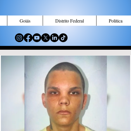
Goiás
Distrito Federal
Política