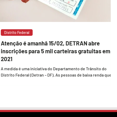
Distrito Federal
Atenção é amanhã 15/02, DETRAN abre
inscrições para 5 mil carteiras gratuitas em
2021
A medida é uma iniciativa do Departamento de Trânsito do
Distrito Federal (Detran – DF). As pessoas de baixa renda que
desejam obter a...