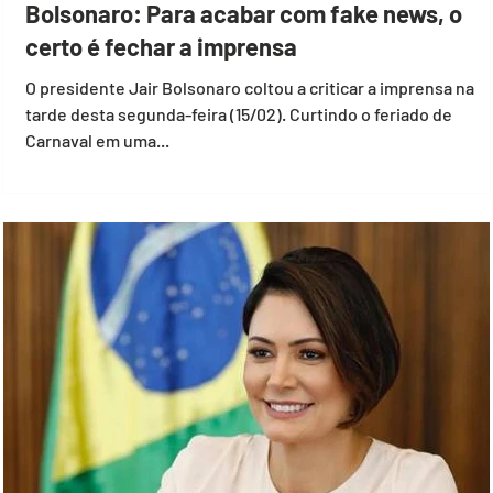
Bolsonaro: Para acabar com fake news, o
certo é fechar a imprensa
O presidente Jair Bolsonaro coltou a criticar a imprensa na
tarde desta segunda-feira (15/02). Curtindo o feriado de
Carnaval em uma...