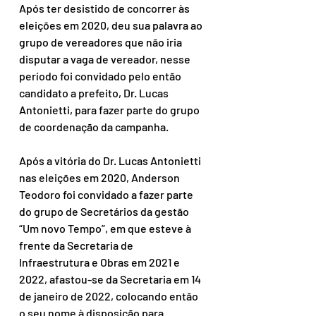
Após ter desistido de concorrer às 
eleições em 2020, deu sua palavra ao 
grupo de vereadores que não iria 
disputar a vaga de vereador, nesse 
período foi convidado pelo então 
candidato a prefeito, Dr. Lucas 
Antonietti, para fazer parte do grupo 
de coordenação da campanha.
Após a vitória do Dr. Lucas Antonietti 
nas eleições em 2020, Anderson 
Teodoro foi convidado a fazer parte 
do grupo de Secretários da gestão 
“Um novo Tempo”, em que esteve à 
frente da Secretaria de 
Infraestrutura e Obras em 2021 e 
2022, afastou-se da Secretaria em 14 
de janeiro de 2022, colocando então 
o seu nome à disposição para 