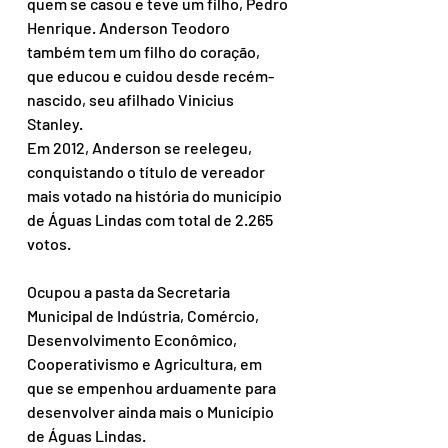
quem se casou e teve um filho, Pedro 
Henrique. Anderson Teodoro 
também tem um filho do coração, 
que educou e cuidou desde recém-
nascido, seu afilhado Vinicius 
Stanley.
Em 2012, Anderson se reelegeu, 
conquistando o título de vereador 
mais votado na história do município 
de Águas Lindas com total de 2.265 
votos.
Ocupou a pasta da Secretaria 
Municipal de Indústria, Comércio, 
Desenvolvimento Econômico, 
Cooperativismo e Agricultura, em 
que se empenhou arduamente para 
desenvolver ainda mais o Município 
de Águas Lindas.