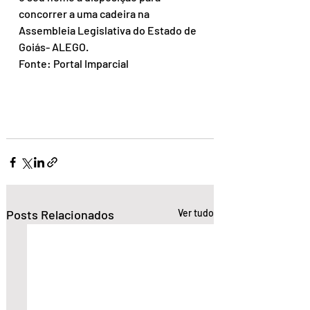
concorrer a uma cadeira na 
Assembleia Legislativa do Estado de 
Goiás- ALEGO.
Fonte: Portal Imparcial
Posts Relacionados
Ver tudo