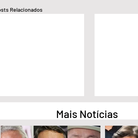
sts Relacionados
Mais Notícias