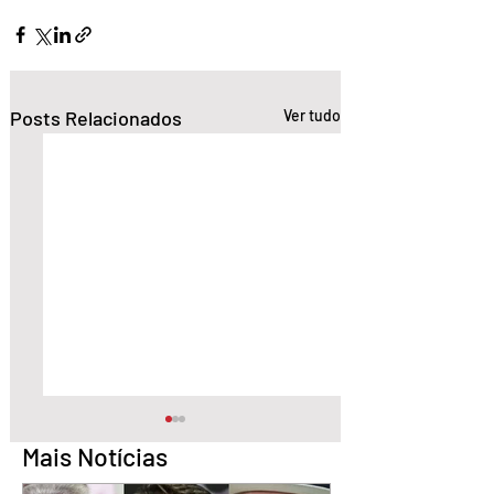
Posts Relacionados
Ver tudo
Mais Notícias