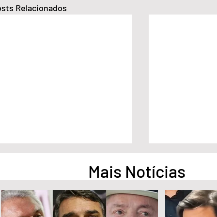
sts Relacionados
Mais Notícias