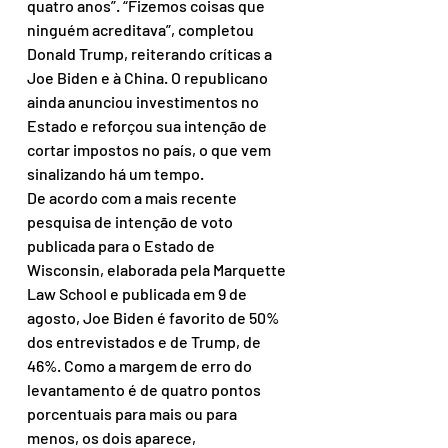
quatro anos”. “Fizemos coisas que 
ninguém acreditava”, completou 
Donald Trump, reiterando críticas a 
Joe Biden e à China. O republicano 
ainda anunciou investimentos no 
Estado e reforçou sua intenção de 
cortar impostos no país, o que vem 
sinalizando há um tempo.
De acordo com a mais recente 
pesquisa de intenção de voto 
publicada para o Estado de 
Wisconsin, elaborada pela Marquette 
Law School e publicada em 9 de 
agosto, Joe Biden é favorito de 50% 
dos entrevistados e de Trump, de 
46%. Como a margem de erro do 
levantamento é de quatro pontos 
porcentuais para mais ou para 
menos, os dois aparece, 