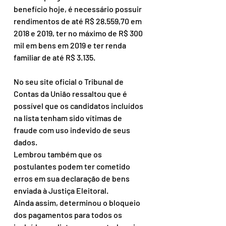
benefício hoje, é necessário possuir 
rendimentos de até R$ 28.559,70 em 
2018 e 2019, ter no máximo de R$ 300 
mil em bens em 2019 e ter renda 
familiar de até R$ 3.135.
No seu site oficial o Tribunal de 
Contas da União ressaltou que é 
possível que os candidatos incluídos 
na lista tenham sido vítimas de 
fraude com uso indevido de seus 
dados.
Lembrou também que os 
postulantes podem ter cometido 
erros em sua declaração de bens 
enviada à Justiça Eleitoral.
Ainda assim, determinou o bloqueio 
dos pagamentos para todos os 