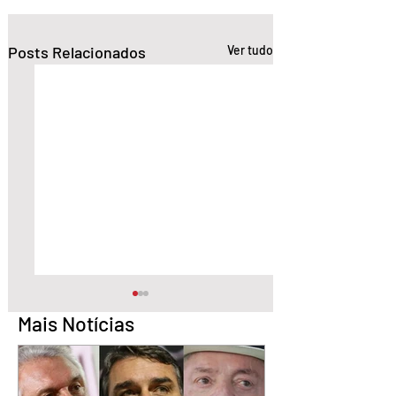
Posts Relacionados
Ver tudo
Mais Notícias