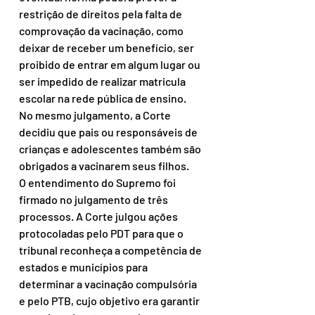
restrição de direitos pela falta de 
comprovação da vacinação, como 
deixar de receber um benefício, ser 
proibido de entrar em algum lugar ou 
ser impedido de realizar matricula 
escolar na rede pública de ensino. 
No mesmo julgamento, a Corte 
decidiu que pais ou responsáveis de 
crianças e adolescentes também são 
obrigados a vacinarem seus filhos. 
O entendimento do Supremo foi 
firmado no julgamento de três 
processos. A Corte julgou ações 
protocoladas pelo PDT para que o 
tribunal reconheça a competência de 
estados e municípios para 
determinar a vacinação compulsória 
e pelo PTB, cujo objetivo era garantir 