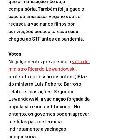
que a imunização não seja 
compulsória. Também foi julgado o 
caso de uma casal vegano que se 
recusou a vacinar os filhos por 
convicções pessoais. Esse caso 
chegou ao STF antes da pandemia.
Votos 
No julgamento, prevaleceu o 
voto do 
ministro Ricardo Lewandowski
, 
proferido na sessão de ontem (16), e 
do ministro Luis Roberto Barroso, 
relatores das ações. Segundo 
Lewandowski, a vacinação forçada da 
população é inconstitucional. No 
entanto, os governos podem aprovar 
medidas para determinar 
indiretamente a vacinação 
compulsória. 