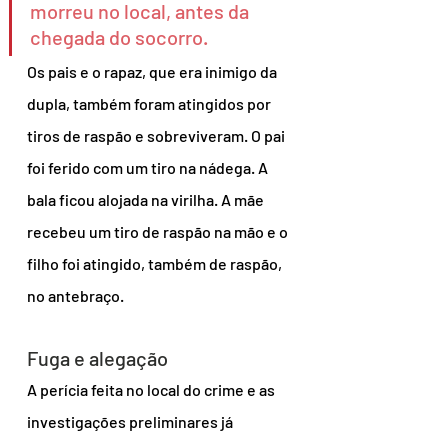
morreu no local, antes da 
chegada do socorro.
Os pais e o rapaz, que era inimigo da 
dupla, também foram atingidos por 
tiros de raspão e sobreviveram. O pai 
foi ferido com um tiro na nádega. A 
bala ficou alojada na virilha. A mãe 
recebeu um tiro de raspão na mão e o 
filho foi atingido, também de raspão, 
no antebraço.
Fuga e alegação
A perícia feita no local do crime e as 
investigações preliminares já 