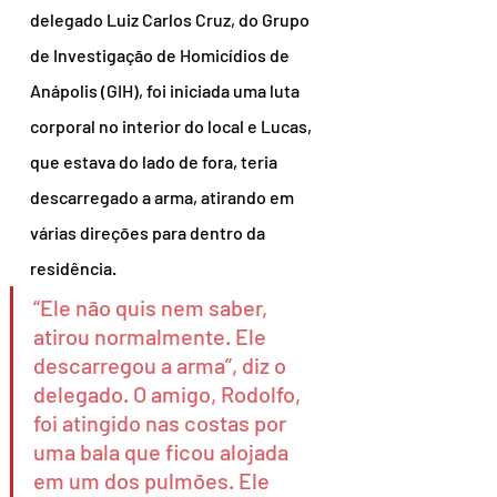
delegado Luiz Carlos Cruz, do Grupo 
de Investigação de Homicídios de 
Anápolis (GIH), foi iniciada uma luta 
corporal no interior do local e Lucas, 
que estava do lado de fora, teria 
descarregado a arma, atirando em 
várias direções para dentro da 
residência.
“Ele não quis nem saber, 
atirou normalmente. Ele 
descarregou a arma”, diz o 
delegado. O amigo, Rodolfo, 
foi atingido nas costas por 
uma bala que ficou alojada 
em um dos pulmões. Ele 