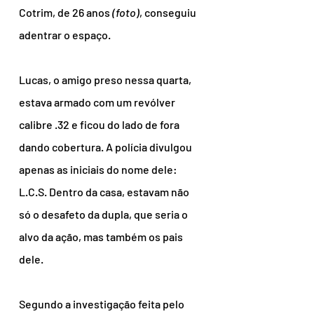
Cotrim, de 26 anos 
(foto)
, conseguiu 
adentrar o espaço.
Lucas, o amigo preso nessa quarta, 
estava armado com um revólver 
calibre .32 e ficou do lado de fora 
dando cobertura. A polícia divulgou 
apenas as iniciais do nome dele: 
L.C.S. Dentro da casa, estavam não 
só o desafeto da dupla, que seria o 
alvo da ação, mas também os pais 
dele.
Segundo a investigação feita pelo 