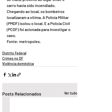
carro havia sido incendiado.
Chegando ao local, os bombeiros 
localizaram a vítima. A Polícia Militar 
(PMDF) isolou o local. E a Polícia Civil 
(PCDF) foi acionada para investigar o 
caso.
Fonte: metropoles.
Distrito Federal
Crimes no DF
Violência doméstica
Posts Relacionados
Ver tudo