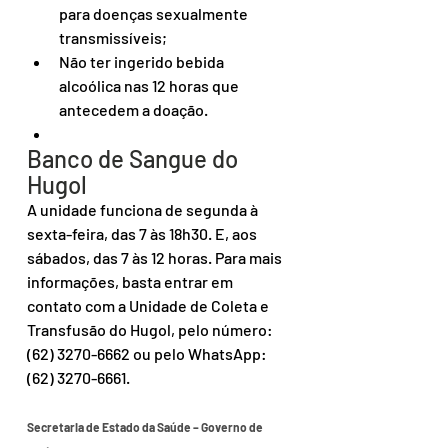
para doenças sexualmente 
transmissíveis;
Não ter ingerido bebida 
alcoólica nas 12 horas que 
antecedem a doação.
Banco de Sangue do 
Hugol
A unidade funciona de segunda à 
sexta-feira, das 7 às 18h30. E, aos 
sábados, das 7 às 12 horas. Para mais 
informações, basta entrar em 
contato com a Unidade de Coleta e 
Transfusão do Hugol, pelo número: 
(62) 3270-6662 ou pelo WhatsApp: 
(62) 3270-6661.
Secretaria de Estado da Saúde – Governo de 