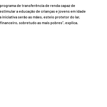
programa de transferência de renda capaz de 
estimular a educação de crianças e jovens em idade 
iniciativa serão as mães, esteio protetor do lar, 
financeiro, sobretudo as mais pobres”, explica.