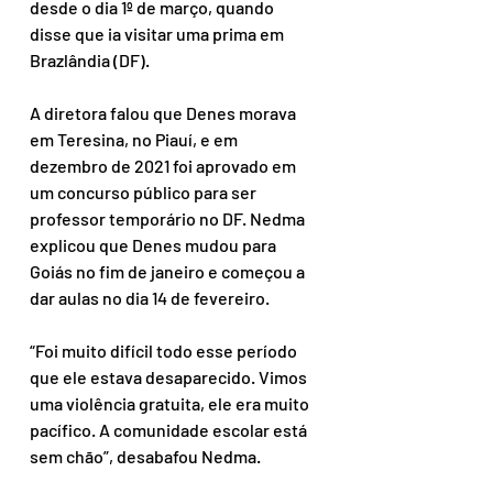
desde o dia 1º de março, quando 
disse que ia visitar uma prima em 
Brazlândia (DF).
A diretora falou que Denes morava 
em Teresina, no Piauí, e em 
dezembro de 2021 foi aprovado em 
um concurso público para ser 
professor temporário no DF. Nedma 
explicou que Denes mudou para 
Goiás no fim de janeiro e começou a 
dar aulas no dia 14 de fevereiro.
“Foi muito difícil todo esse período 
que ele estava desaparecido. Vimos 
uma violência gratuita, ele era muito 
pacífico. A comunidade escolar está 
sem chão”, desabafou Nedma.