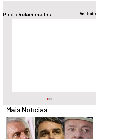
Posts Relacionados
Ver tudo
Mais Notícias