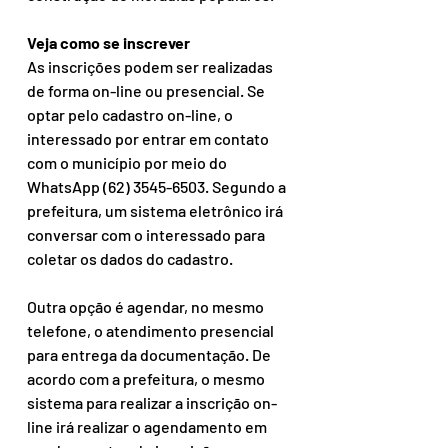
Veja como se inscrever
As inscrições podem ser realizadas 
de forma on-line ou presencial. Se 
optar pelo cadastro on-line, o 
interessado por entrar em contato 
com o município por meio do 
WhatsApp (62) 3545-6503. Segundo a 
prefeitura, um sistema eletrônico irá 
conversar com o interessado para 
coletar os dados do cadastro.
Outra opção é agendar, no mesmo 
telefone, o atendimento presencial 
para entrega da documentação. De 
acordo com a prefeitura, o mesmo 
sistema para realizar a inscrição on-
line irá realizar o agendamento em 