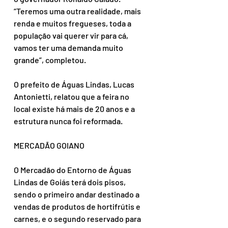
“Teremos uma outra realidade, mais 
renda e muitos fregueses, toda a 
população vai querer vir para cá, 
vamos ter uma demanda muito 
grande”, completou.
O prefeito de Águas Lindas, Lucas 
Antonietti, relatou que a feira no 
local existe há mais de 20 anos e a 
estrutura nunca foi reformada.
MERCADÃO GOIANO
O Mercadão do Entorno de Águas 
Lindas de Goiás terá dois pisos, 
sendo o primeiro andar destinado a 
vendas de produtos de hortifrútis e 
carnes, e o segundo reservado para 