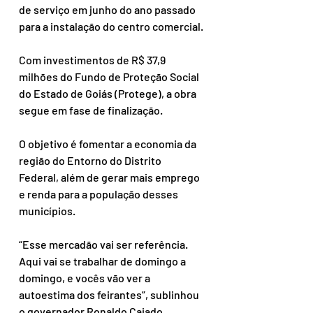
de serviço em junho do ano passado 
para a instalação do centro comercial.
Com investimentos de R$ 37,9 
milhões do Fundo de Proteção Social 
do Estado de Goiás (Protege), a obra 
segue em fase de finalização.
O objetivo é fomentar a economia da 
região do Entorno do Distrito 
Federal, além de gerar mais emprego 
e renda para a população desses 
municípios.
“Esse mercadão vai ser referência. 
Aqui vai se trabalhar de domingo a 
domingo, e vocês vão ver a 
autoestima dos feirantes”, sublinhou 
o governador Ronaldo Caiado. 