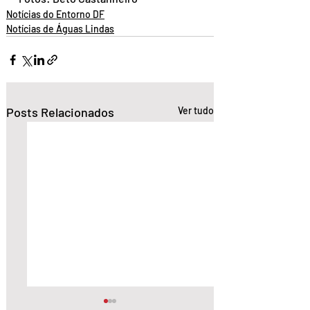
Notícias do Entorno DF
Notícias de Águas Lindas
Posts Relacionados
Ver tudo