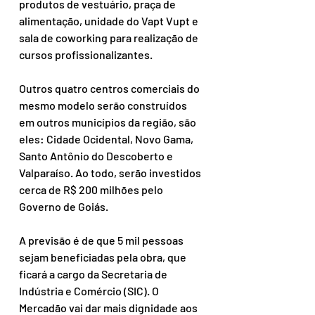
produtos de vestuário, praça de 
alimentação, unidade do Vapt Vupt e 
sala de coworking para realização de 
cursos profissionalizantes.
Outros quatro centros comerciais do 
mesmo modelo serão construídos 
em outros municípios da região, são 
eles: Cidade Ocidental, Novo Gama, 
Santo Antônio do Descoberto e 
Valparaíso. Ao todo, serão investidos 
cerca de R$ 200 milhões pelo 
Governo de Goiás.
A previsão é de que 5 mil pessoas 
sejam beneficiadas pela obra, que 
ficará a cargo da Secretaria de 
Indústria e Comércio (SIC). O 
Mercadão vai dar mais dignidade aos 