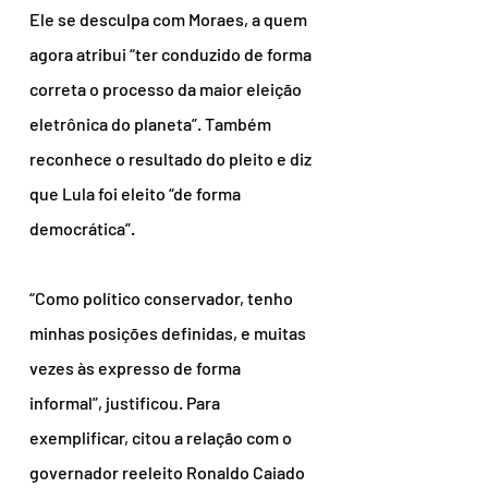
Ele se desculpa com Moraes, a quem 
agora atribui “ter conduzido de forma 
correta o processo da maior eleição 
eletrônica do planeta”. Também 
reconhece o resultado do pleito e diz 
que Lula foi eleito “de forma 
democrática”.
“Como político conservador, tenho 
minhas posições definidas, e muitas 
vezes às expresso de forma 
informal”, justificou. Para 
exemplificar, citou a relação com o 
governador reeleito Ronaldo Caiado 