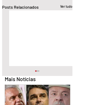
Posts Relacionados
Ver tudo
Mais Notícias