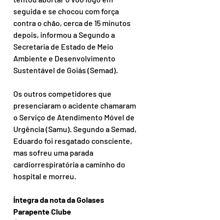
seguida e se chocou com força 
contra o chão, cerca de 15 minutos 
depois, informou a Segundo a 
Secretaria de Estado de Meio 
Ambiente e Desenvolvimento 
Sustentável de Goiás (Semad).
Os outros competidores que 
presenciaram o acidente chamaram 
o Serviço de Atendimento Móvel de 
Urgência (Samu). Segundo a Semad, 
Eduardo foi resgatado consciente, 
mas sofreu uma parada 
cardiorrespiratória a caminho do 
hospital e morreu.
Íntegra da nota da Goiases 
Parapente Clube