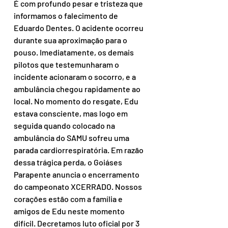
É com profundo pesar e tristeza que 
informamos o falecimento de 
Eduardo Dentes. O acidente ocorreu 
durante sua aproximação para o 
pouso. Imediatamente, os demais 
pilotos que testemunharam o 
incidente acionaram o socorro, e a 
ambulância chegou rapidamente ao 
local. No momento do resgate, Edu 
estava consciente, mas logo em 
seguida quando colocado na 
ambulância do SAMU sofreu uma 
parada cardiorrespiratória. Em razão 
dessa trágica perda, o Goiáses 
Parapente anuncia o encerramento 
do campeonato XCERRADO. Nossos 
corações estão com a família e 
amigos de Edu neste momento 
difícil. Decretamos luto oficial por 3 