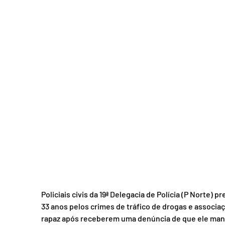
Policiais civis da 19ª Delegacia de Polícia (P Norte
33 anos pelos crimes de tráfico de drogas e associaç
rapaz após receberem uma denúncia de que ele mant