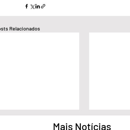
sts Relacionados
Mais Notícias