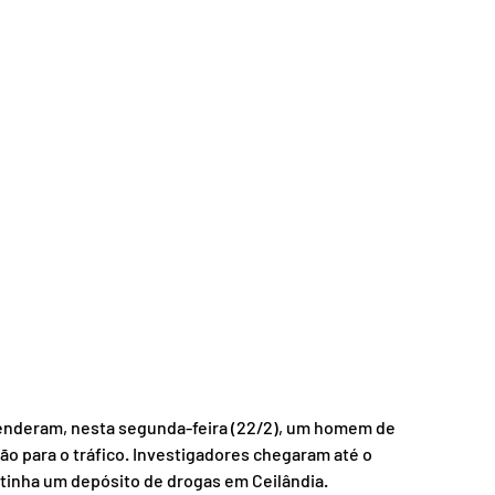
) prenderam, nesta segunda-feira (22/2), um homem de 
ão para o tráfico. Investigadores chegaram até o 
inha um depósito de drogas em Ceilândia.