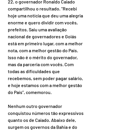
22, o governador Ronaldo Caiado 
compartilhou o resultado. “Recebi 
hoje uma notícia que deu uma alegria 
enorme e quero dividir com vocês, 
prefeitos. Saiu uma avaliação 
nacional de governadores e Goiás 
está em primeiro lugar, com a melhor 
nota, com a melhor gestão do País. 
Isso não é o mérito do governador, 
mas da parceria com vocês. Com 
todas as dificuldades que 
recebemos, sem poder pagar salário, 
e hoje estamos com a melhor gestão 
do País”, comemorou. 
Nenhum outro governador 
conquistou números tão expressivos 
quanto os de Caiado. Abaixo dele, 
surgem os governos da Bahia e do 