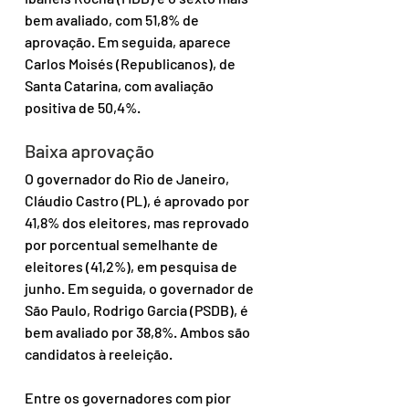
bem avaliado, com 51,8% de 
aprovação. Em seguida, aparece 
Carlos Moisés (Republicanos), de 
Santa Catarina, com avaliação 
positiva de 50,4%.
Baixa aprovação
O governador do Rio de Janeiro, 
Cláudio Castro (PL), é aprovado por 
41,8% dos eleitores, mas reprovado 
por porcentual semelhante de 
eleitores (41,2%), em pesquisa de 
junho. Em seguida, o governador de 
São Paulo, Rodrigo Garcia (PSDB), é 
bem avaliado por 38,8%. Ambos são 
candidatos à reeleição. 
Entre os governadores com pior 