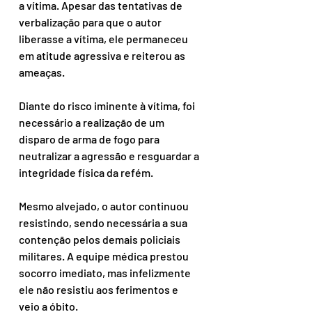
a vítima. Apesar das tentativas de 
verbalização para que o autor 
liberasse a vítima, ele permaneceu 
em atitude agressiva e reiterou as 
ameaças.
Diante do risco iminente à vítima, foi 
necessário a realização de um 
disparo de arma de fogo para 
neutralizar a agressão e resguardar a 
integridade física da refém.
Mesmo alvejado, o autor continuou 
resistindo, sendo necessária a sua 
contenção pelos demais policiais 
militares. A equipe médica prestou 
socorro imediato, mas infelizmente 
ele não resistiu aos ferimentos e 
veio a óbito.