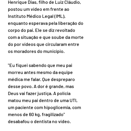
Henrique Dias, filho de Luiz Cláudio, 
postou um vídeo em frente ao 
Instituto Médico Legal (IML), 
enquanto esperava pela liberação do 
corpo do pai. Ele se diz revoltado 
com a situação e que soube da morte 
do por vídeos que circularam entre 
os moradores do município.
"Eu fiquei sabendo que meu pai 
morreu antes mesmo da equipe 
médica me falar. Que despreparo 
desse povo. A dor é grande, mas 
Deus vai fazer justiça. A polícia 
matou meu pai dentro de uma UTI, 
um paciente com hipoglicemia, com 
menos de 60 kg, fragilizado" 
desabafou o dentista no vídeo.