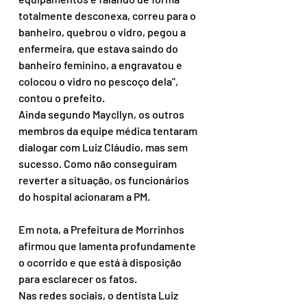
totalmente desconexa, correu para o 
banheiro, quebrou o vidro, pegou a 
enfermeira, que estava saindo do 
banheiro feminino, a engravatou e 
colocou o vidro no pescoço dela", 
contou o prefeito.
Ainda segundo Maycllyn, os outros 
membros da equipe médica tentaram 
dialogar com Luiz Cláudio, mas sem 
sucesso. Como não conseguiram 
reverter a situação, os funcionários 
do hospital acionaram a PM.
Em nota, a Prefeitura de Morrinhos 
afirmou que lamenta profundamente 
o ocorrido e que está à disposição 
para esclarecer os fatos.
Nas redes sociais, o dentista Luiz 