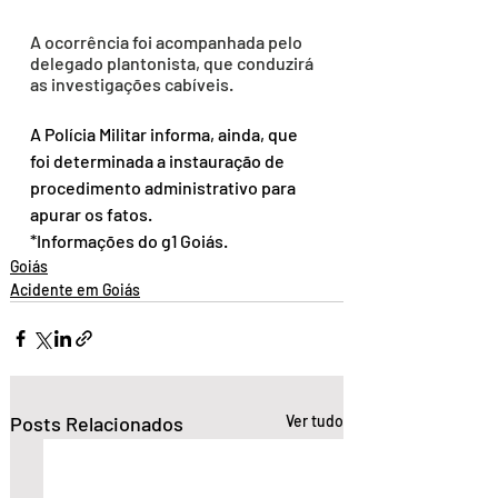
A ocorrência foi acompanhada pelo 
delegado plantonista, que conduzirá 
as investigações cabíveis.
A Polícia Militar informa, ainda, que 
foi determinada a instauração de 
procedimento administrativo para 
apurar os fatos.
*Informações do g1 Goiás.
Goiás
Acidente em Goiás
Posts Relacionados
Ver tudo