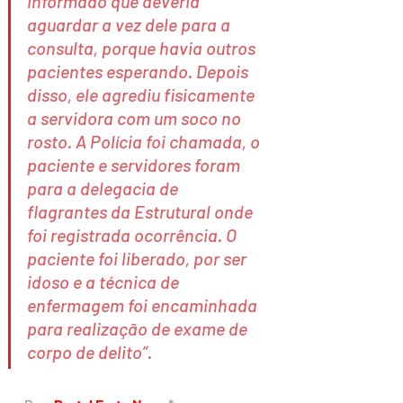
informado que deveria 
aguardar a vez dele para a 
consulta, porque havia outros 
pacientes esperando. Depois 
disso, ele agrediu fisicamente 
a servidora com um soco no 
rosto. A Polícia foi chamada, o 
paciente e servidores foram 
para a delegacia de 
flagrantes da Estrutural onde 
foi registrada ocorrência. O 
paciente foi liberado, por ser 
idoso e a técnica de 
enfermagem foi encaminhada 
para realização de exame de 
corpo de delito”.