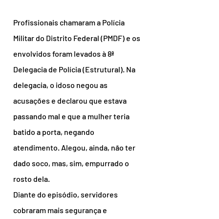
Profissionais chamaram a Polícia 
Militar do Distrito Federal (PMDF) e os 
envolvidos foram levados à 8ª 
Delegacia de Polícia (Estrutural). Na 
delegacia, o idoso negou as 
acusações e declarou que estava 
passando mal e que a mulher teria 
batido a porta, negando 
atendimento. Alegou, ainda, não ter 
dado soco, mas, sim, empurrado o 
rosto dela.
Diante do episódio, servidores 
cobraram mais segurança e 