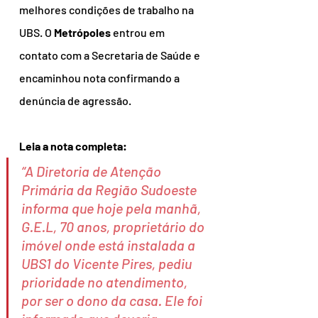
melhores condições de trabalho na 
UBS. O 
Metrópoles
 entrou em 
contato com a Secretaria de Saúde e 
encaminhou nota confirmando a 
denúncia de agressão.
Leia a nota completa:
“A Diretoria de Atenção 
Primária da Região Sudoeste 
informa que hoje pela manhã, 
G.E.L, 70 anos, proprietário do 
imóvel onde está instalada a 
UBS1 do Vicente Pires, pediu 
prioridade no atendimento, 
por ser o dono da casa. Ele foi 