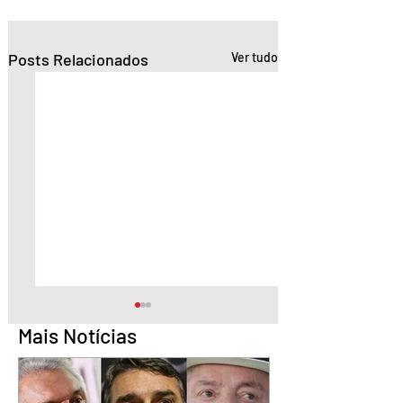
Posts Relacionados
Ver tudo
Mais Notícias