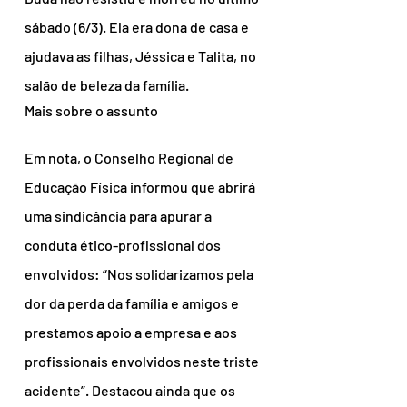
sábado (6/3). Ela era dona de casa e 
ajudava as filhas, Jéssica e Talita, no 
salão de beleza da família.
Mais sobre o assunto
Em nota, o Conselho Regional de 
Educação Física informou que abrirá 
uma sindicância para apurar a 
conduta ético-profissional dos 
envolvidos: “Nos solidarizamos pela 
dor da perda da família e amigos e 
prestamos apoio a empresa e aos 
profissionais envolvidos neste triste 
acidente”. Destacou ainda que os 