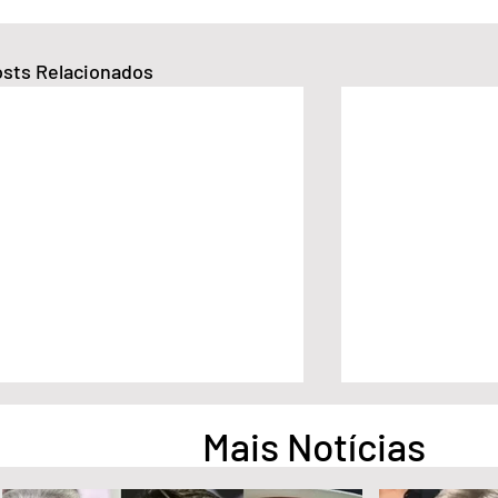
sts Relacionados
Mais Notícias