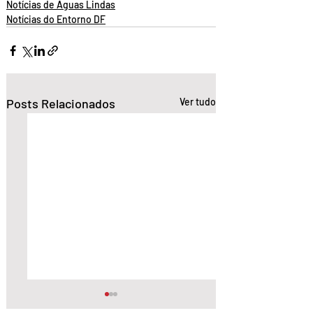
Notícias de Águas Lindas
Notícias do Entorno DF
Posts Relacionados
Ver tudo