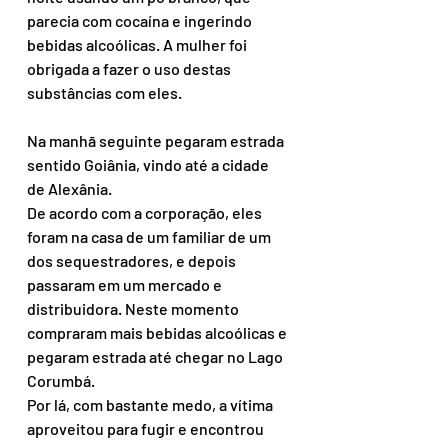
parecia com cocaína e ingerindo 
bebidas alcoólicas. A mulher foi 
obrigada a fazer o uso destas 
substâncias com eles.
Na manhã seguinte pegaram estrada 
sentido Goiânia, vindo até a cidade 
de Alexânia.
De acordo com a corporação, eles 
foram na casa de um familiar de um 
dos sequestradores, e depois 
passaram em um mercado e 
distribuidora. Neste momento 
compraram mais bebidas alcoólicas e 
pegaram estrada até chegar no Lago 
Corumbá.
Por lá, com bastante medo, a vítima 
aproveitou para fugir e encontrou 