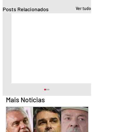
Posts Relacionados
Ver tudo
Mais Notícias