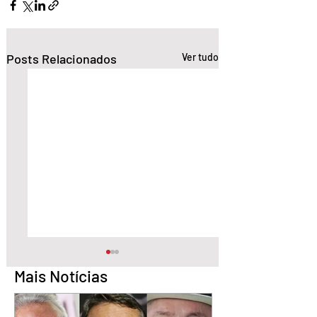
Posts Relacionados
Ver tudo
Mais Notícias