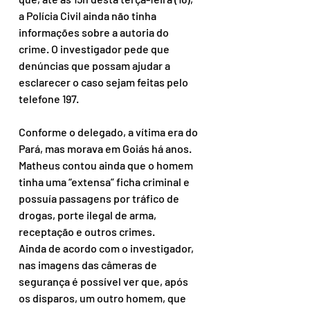
a Polícia Civil ainda não tinha 
informações sobre a autoria do 
crime. O investigador pede que 
denúncias que possam ajudar a 
esclarecer o caso sejam feitas pelo 
telefone 197.
Conforme o delegado, a vítima era do 
Pará, mas morava em Goiás há anos. 
Matheus contou ainda que o homem 
tinha uma “extensa” ficha criminal e 
possuía passagens por tráfico de 
drogas, porte ilegal de arma, 
receptação e outros crimes.
Ainda de acordo com o investigador, 
nas imagens das câmeras de 
segurança é possível ver que, após 
os disparos, um outro homem, que 