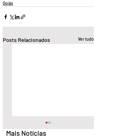
Goiás
Posts Relacionados
Ver tudo
Mais Notícias