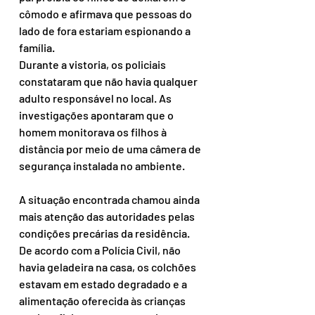
cômodo e afirmava que pessoas do 
lado de fora estariam espionando a 
família.
Durante a vistoria, os policiais 
constataram que não havia qualquer 
adulto responsável no local. As 
investigações apontaram que o 
homem monitorava os filhos à 
distância por meio de uma câmera de 
segurança instalada no ambiente.
A situação encontrada chamou ainda 
mais atenção das autoridades pelas 
condições precárias da residência. 
De acordo com a Polícia Civil, não 
havia geladeira na casa, os colchões 
estavam em estado degradado e a 
alimentação oferecida às crianças 