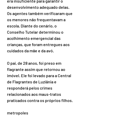
era insuficiente para garantir o 
desenvolvimento adequado delas.
Os agentes também verificaram que 
os menores não frequentavam a 
escola. Diante do cenário, o 
Conselho Tutelar determinou o 
acolhimento emergencial das 
crianças, que foram entregues aos 
cuidados da mãe e da avó.
O pai, de 28 anos, foi preso em 
flagrante assim que retornou ao 
imóvel. Ele foi levado para a Central 
de Flagrantes de Luziânia e 
responderá pelos crimes 
relacionados aos maus-tratos 
praticados contra os próprios filhos.
metropoles