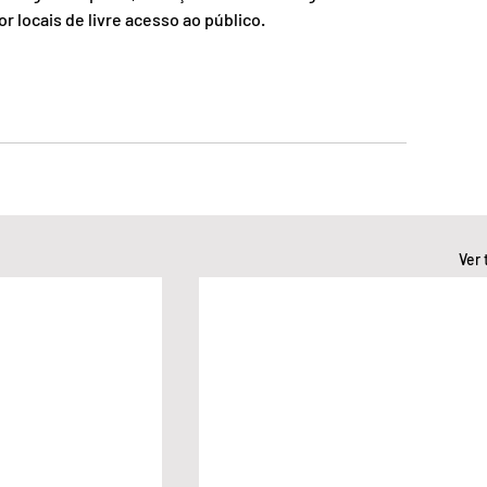
 locais de livre acesso ao público.
Ver 