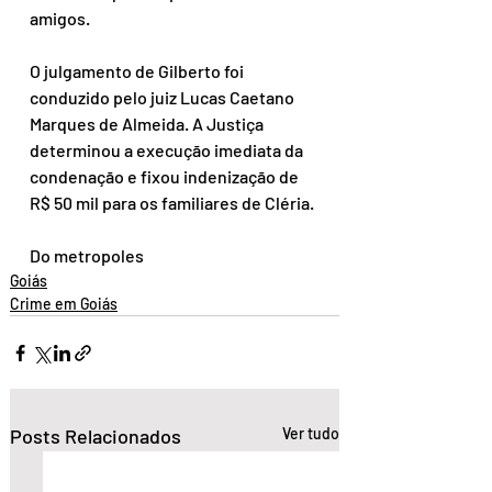
amigos.
O julgamento de Gilberto foi 
conduzido pelo juiz Lucas Caetano 
Marques de Almeida. A Justiça 
determinou a execução imediata da 
condenação e fixou indenização de 
R$ 50 mil para os familiares de Cléria.
Do metropoles
Goiás
Crime em Goiás
Posts Relacionados
Ver tudo