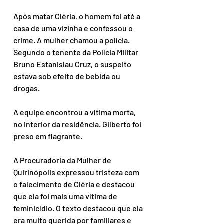
Após matar Cléria, o homem foi até a 
casa de uma vizinha e confessou o 
crime. A mulher chamou a polícia. 
Segundo o tenente da Polícia Militar 
Bruno Estanislau Cruz, o suspeito 
estava sob efeito de bebida ou 
drogas.
A equipe encontrou a vítima morta, 
no interior da residência. Gilberto foi 
preso em flagrante.
A Procuradoria da Mulher de 
Quirinópolis expressou tristeza com 
o falecimento de Cléria e destacou 
que ela foi mais uma vítima de 
feminicídio. O texto destacou que ela 
era muito querida por familiares e 