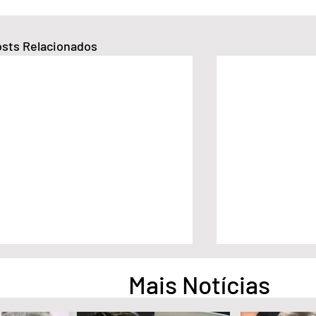
sts Relacionados
Mais Notícias