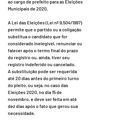
ao cargo de prefeito para as Eleições 
Municipais de 2020.
A Lei das Eleições (Lei nº 9.504/1997) 
permite que o partido ou a coligação 
substitua o candidato que for 
considerado inelegível, renunciar ou 
falecer após o termo final do prazo 
do registro ou, ainda, tiver seu 
registro indeferido ou cancelado.
A substituição pode ser requerida 
até 20 dias antes do primeiro turno 
do pleito, ou seja, no caso das 
Eleições 2020, no dia 15 de 
novembro, e deve ser feita em até 
dez dias após o fato que gerou sua 
necessidade.