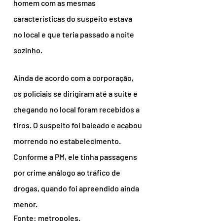
homem com as mesmas 
características do suspeito estava 
no local e que teria passado a noite 
sozinho.
Ainda de acordo com a corporação, 
os policiais se dirigiram até a suíte e 
chegando no local foram recebidos a 
tiros. O suspeito foi baleado e acabou 
morrendo no estabelecimento. 
Conforme a PM, ele tinha passagens 
por crime análogo ao tráfico de 
drogas, quando foi apreendido ainda 
menor.
Fonte: metropoles
.