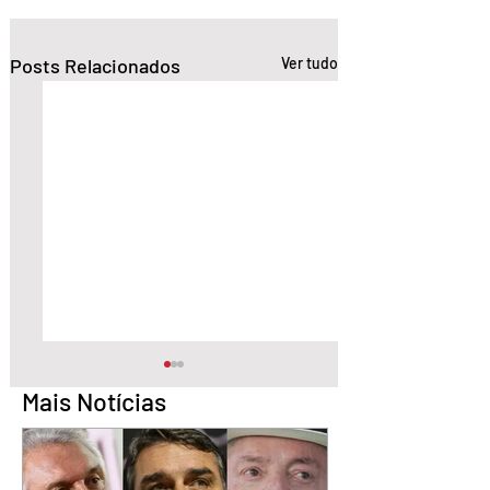
Posts Relacionados
Ver tudo
Mais Notícias