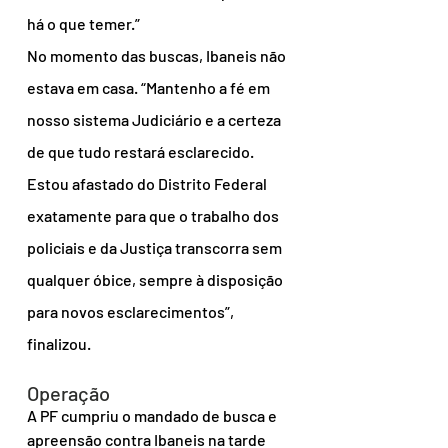
há o que temer.”
No momento das buscas, Ibaneis não 
estava em casa. “Mantenho a fé em 
nosso sistema Judiciário e a certeza 
de que tudo restará esclarecido. 
Estou afastado do Distrito Federal 
exatamente para que o trabalho dos 
policiais e da Justiça transcorra sem 
qualquer óbice, sempre à disposição 
para novos esclarecimentos”, 
finalizou.
Operação
A PF cumpriu o mandado de busca e 
apreensão contra Ibaneis na tarde 