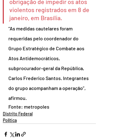
obrigação de impedir os atos 
violentos registrados em 8 de 
janeiro, em Brasília.
“As medidas cautelares foram 
requeridas pelo coordenador do 
Grupo Estratégico de Combate aos 
Atos Antidemocráticos, 
subprocurador-geral da República, 
Carlos Frederico Santos. Integrantes 
do grupo acompanham a operação”, 
afirmou.
Fonte: metropoles
Distrito Federal
Política