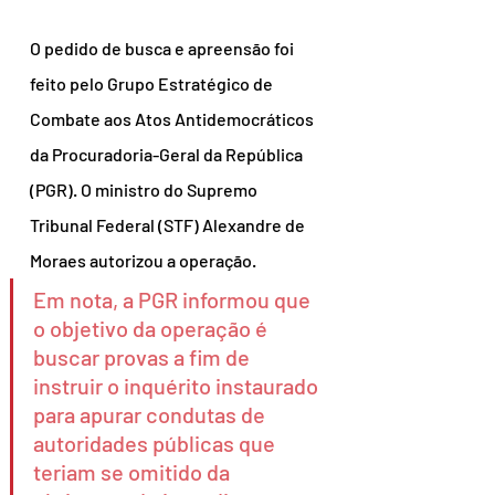
O pedido de busca e apreensão foi 
feito pelo Grupo Estratégico de 
Combate aos Atos Antidemocráticos 
da Procuradoria-Geral da República 
(PGR). O ministro do Supremo 
Tribunal Federal (STF) Alexandre de 
Moraes autorizou a operação.
Em nota, a PGR informou que 
o objetivo da operação é 
buscar provas a fim de 
instruir o inquérito instaurado 
para apurar condutas de 
autoridades públicas que 
teriam se omitido da 