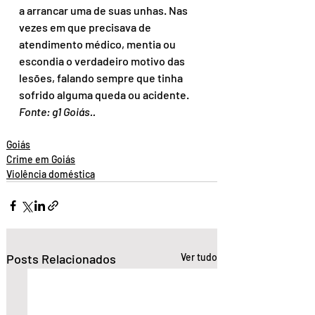
a arrancar uma de suas unhas. Nas 
vezes em que precisava de 
atendimento médico, mentia ou 
escondia o verdadeiro motivo das 
lesões, falando sempre que tinha 
sofrido alguma queda ou acidente.
Fonte: g1 Goiás..
Goiás
Crime em Goiás
Violência doméstica
Posts Relacionados
Ver tudo