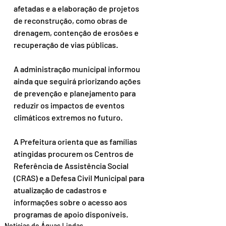
afetadas e a elaboração de projetos 
de reconstrução, como obras de 
drenagem, contenção de erosões e 
recuperação de vias públicas.
A administração municipal informou 
ainda que seguirá priorizando ações 
de prevenção e planejamento para 
reduzir os impactos de eventos 
climáticos extremos no futuro.
A Prefeitura orienta que as famílias 
atingidas procurem os Centros de 
Referência de Assistência Social 
(CRAS) e a Defesa Civil Municipal para 
atualização de cadastros e 
informações sobre o acesso aos 
programas de apoio disponíveis.
Notícias de Águas Lindas