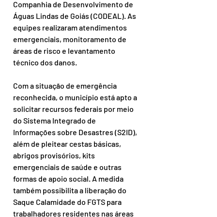
Companhia de Desenvolvimento de 
Águas Lindas de Goiás (CODEAL). As 
equipes realizaram atendimentos 
emergenciais, monitoramento de 
áreas de risco e levantamento 
técnico dos danos.
Com a situação de emergência 
reconhecida, o município está apto a 
solicitar recursos federais por meio 
do Sistema Integrado de 
Informações sobre Desastres (S2ID), 
além de pleitear cestas básicas, 
abrigos provisórios, kits 
emergenciais de saúde e outras 
formas de apoio social. A medida 
também possibilita a liberação do 
Saque Calamidade do FGTS para 
trabalhadores residentes nas áreas 