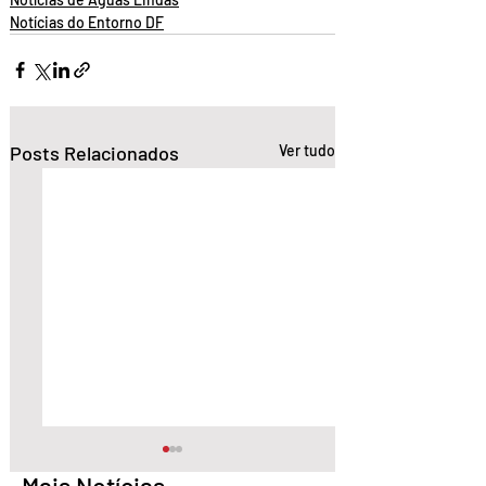
Notícias do Entorno DF
Posts Relacionados
Ver tudo
Mais Notícias