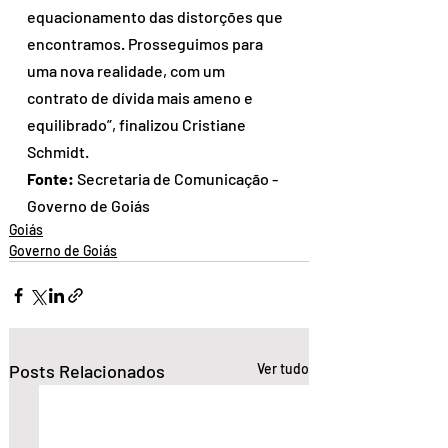
equacionamento das distorções que 
encontramos. Prosseguimos para 
uma nova realidade, com um 
contrato de dívida mais ameno e 
equilibrado”, finalizou Cristiane 
Schmidt.
Fonte:
 Secretaria de Comunicação - 
Governo de Goiás 
Goiás
Governo de Goiás
Posts Relacionados
Ver tudo