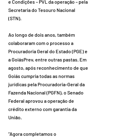
e Condições – PVL da operação – pela 
Secretaria do Tesouro Nacional 
(STN).
Ao longo de dois anos, também 
colaboraram com o processo a 
Procuradoria Geral do Estado (PGE) e 
a GoiásPrev, entre outras pastas. Em 
agosto, após reconhecimento de que 
Goiás cumpria todas as normas 
jurídicas pela Procuradoria-Geral da 
Fazenda Nacional (PGFN), o Senado 
Federal aprovou a operação de 
crédito externo com garantia da 
União.
“Agora completamos o 