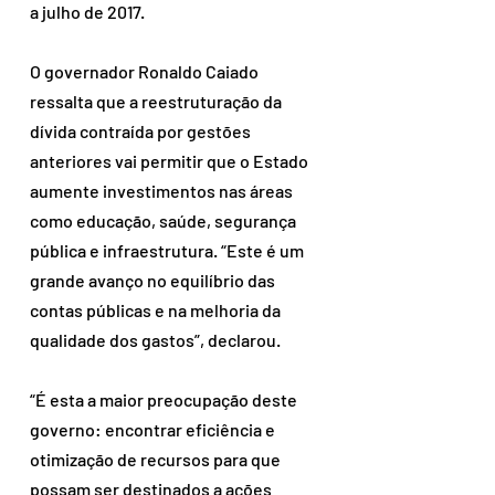
a julho de 2017.
O governador Ronaldo Caiado 
ressalta que a reestruturação da 
dívida contraída por gestões 
anteriores vai permitir que o Estado 
aumente investimentos nas áreas 
como educação, saúde, segurança 
pública e infraestrutura. “Este é um 
grande avanço no equilíbrio das 
contas públicas e na melhoria da 
qualidade dos gastos”, declarou.
“É esta a maior preocupação deste 
governo: encontrar eficiência e 
otimização de recursos para que 
possam ser destinados a ações 