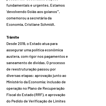
fundamentais e urgentes. Estamos 
‘devolvendo Goiás aos goianos’”, 
comemorou a secretária da 
Economia, Cristiane Schmidt.
Trâmite
Desde 2019, o Estado atua para 
assegurar uma política econômica 
austera, com rigor nos pagamentos e 
saneamento de dívidas. O processo 
de reestruturação passou por 
diversas etapas: aprovação junto ao 
Ministério da Economia; inclusão de 
operação no Plano de Recuperação 
Fiscal do Estado (RRF), e aprovação 
do Pedido de Verificação de Limites 